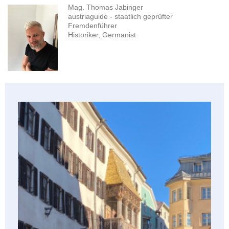
Mag. Thomas Jabinger
austriaguide - staatlich geprüfter
Fremdenführer
Historiker, Germanist