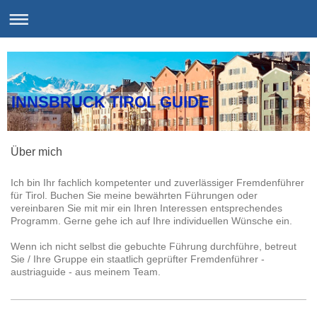
INNSBRUCK TIROL GUIDE
Über mich
Ich bin Ihr fachlich kompetenter und zuverlässiger Fremdenführer
für Tirol. Buchen Sie meine bewährten Führungen oder
vereinbaren Sie mit mir ein Ihren Interessen entsprechendes
Programm. Gerne gehe ich auf Ihre individuellen Wünsche ein.
Wenn ich nicht selbst die gebuchte Führung durchführe, betreut
Sie / Ihre Gruppe ein staatlich geprüfter Fremdenführer -
austriaguide - aus meinem Team.